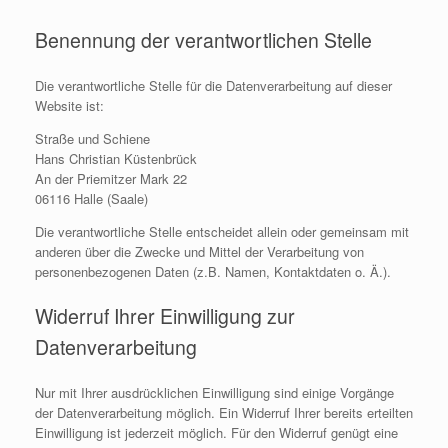
Benennung der verantwortlichen Stelle
Die verantwortliche Stelle für die Datenverarbeitung auf dieser
Website ist:
Straße und Schiene
Hans Christian Küstenbrück
An der Priemitzer Mark 22
06116 Halle (Saale)
Die verantwortliche Stelle entscheidet allein oder gemeinsam mit
anderen über die Zwecke und Mittel der Verarbeitung von
personenbezogenen Daten (z.B. Namen, Kontaktdaten o. Ä.).
Widerruf Ihrer Einwilligung zur
Datenverarbeitung
Nur mit Ihrer ausdrücklichen Einwilligung sind einige Vorgänge
der Datenverarbeitung möglich. Ein Widerruf Ihrer bereits erteilten
Einwilligung ist jederzeit möglich. Für den Widerruf genügt eine