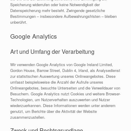
Speicherung widerrufen oder keine Notwendigkeit der
Datenspeicherung mehr besteht. Zwingende gesetzliche
Bestimmungen – insbesondere Aufbewahrungsfristen – bleiben
unberührt.
Google Analytics
Art und Umfang der Verarbeitung
Wir verwenden Google Analytics von Google Ireland Limited,
Gordon House, Barrow Street, Dublin 4, Irland, als Analysedienst
zur statistischen Auswertung unseres Onlineangebotes. Diese
umfasst beispielsweise die Anzahl der Aufrufe unseres
Onlineangebotes, besuchte Unterseiten und die Verweildauer von
Besuchern. Google Analytics nutzt Cookies und weitere Browser-
Technologien, um Nutzerverhalten auszuwerten und Nutzer
wiederzuerkennen. Diese Informationen werden unter anderem
genutzt, um Berichte über die Aktivität der Website
zusammenzustellen.
Zweck und Rechtsgrundlage