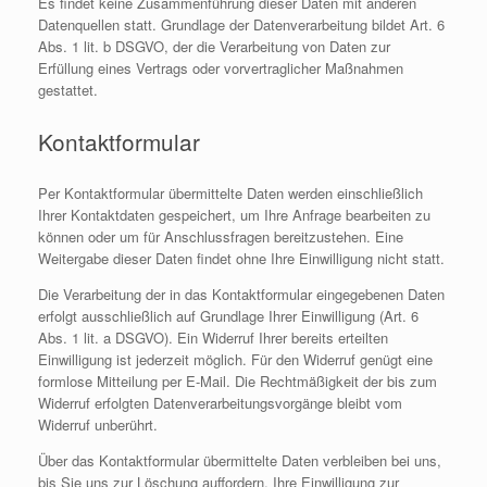
Es findet keine Zusammenführung dieser Daten mit anderen
Datenquellen statt. Grundlage der Datenverarbeitung bildet Art. 6
Abs. 1 lit. b DSGVO, der die Verarbeitung von Daten zur
Erfüllung eines Vertrags oder vorvertraglicher Maßnahmen
gestattet.
Kontaktformular
Per Kontaktformular übermittelte Daten werden einschließlich
Ihrer Kontaktdaten gespeichert, um Ihre Anfrage bearbeiten zu
können oder um für Anschlussfragen bereitzustehen. Eine
Weitergabe dieser Daten findet ohne Ihre Einwilligung nicht statt.
Die Verarbeitung der in das Kontaktformular eingegebenen Daten
erfolgt ausschließlich auf Grundlage Ihrer Einwilligung (Art. 6
Abs. 1 lit. a DSGVO). Ein Widerruf Ihrer bereits erteilten
Einwilligung ist jederzeit möglich. Für den Widerruf genügt eine
formlose Mitteilung per E-Mail. Die Rechtmäßigkeit der bis zum
Widerruf erfolgten Datenverarbeitungsvorgänge bleibt vom
Widerruf unberührt.
Über das Kontaktformular übermittelte Daten verbleiben bei uns,
bis Sie uns zur Löschung auffordern, Ihre Einwilligung zur