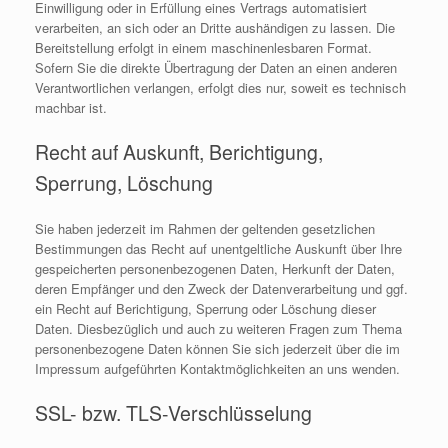
Einwilligung oder in Erfüllung eines Vertrags automatisiert
verarbeiten, an sich oder an Dritte aushändigen zu lassen. Die
Bereitstellung erfolgt in einem maschinenlesbaren Format.
Sofern Sie die direkte Übertragung der Daten an einen anderen
Verantwortlichen verlangen, erfolgt dies nur, soweit es technisch
machbar ist.
Recht auf Auskunft, Berichtigung,
Sperrung, Löschung
Sie haben jederzeit im Rahmen der geltenden gesetzlichen
Bestimmungen das Recht auf unentgeltliche Auskunft über Ihre
gespeicherten personenbezogenen Daten, Herkunft der Daten,
deren Empfänger und den Zweck der Datenverarbeitung und ggf.
ein Recht auf Berichtigung, Sperrung oder Löschung dieser
Daten. Diesbezüglich und auch zu weiteren Fragen zum Thema
personenbezogene Daten können Sie sich jederzeit über die im
Impressum aufgeführten Kontaktmöglichkeiten an uns wenden.
SSL- bzw. TLS-Verschlüsselung