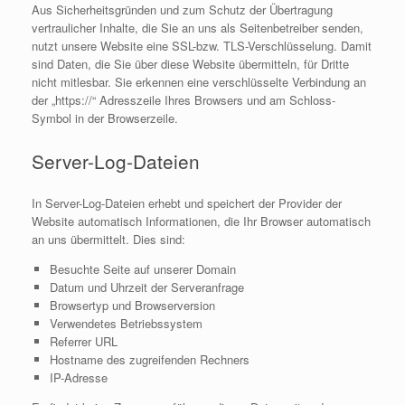
Aus Sicherheitsgründen und zum Schutz der Übertragung
vertraulicher Inhalte, die Sie an uns als Seitenbetreiber senden,
nutzt unsere Website eine SSL-bzw. TLS-Verschlüsselung. Damit
sind Daten, die Sie über diese Website übermitteln, für Dritte
nicht mitlesbar. Sie erkennen eine verschlüsselte Verbindung an
der „https://“ Adresszeile Ihres Browsers und am Schloss-
Symbol in der Browserzeile.
Server-Log-Dateien
In Server-Log-Dateien erhebt und speichert der Provider der
Website automatisch Informationen, die Ihr Browser automatisch
an uns übermittelt. Dies sind:
Besuchte Seite auf unserer Domain
Datum und Uhrzeit der Serveranfrage
Browsertyp und Browserversion
Verwendetes Betriebssystem
Referrer URL
Hostname des zugreifenden Rechners
IP-Adresse