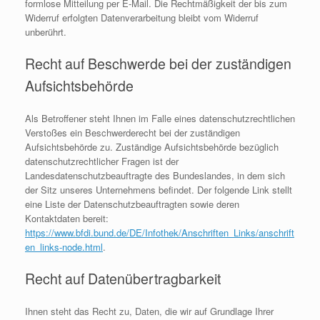
formlose Mitteilung per E-Mail. Die Rechtmäßigkeit der bis zum
Widerruf erfolgten Datenverarbeitung bleibt vom Widerruf
unberührt.
Recht auf Beschwerde bei der zuständigen
Aufsichtsbehörde
Als Betroffener steht Ihnen im Falle eines datenschutzrechtlichen
Verstoßes ein Beschwerderecht bei der zuständigen
Aufsichtsbehörde zu. Zuständige Aufsichtsbehörde bezüglich
datenschutzrechtlicher Fragen ist der
Landesdatenschutzbeauftragte des Bundeslandes, in dem sich
der Sitz unseres Unternehmens befindet. Der folgende Link stellt
eine Liste der Datenschutzbeauftragten sowie deren
Kontaktdaten bereit:
https://www.bfdi.bund.de/DE/Infothek/Anschriften_Links/anschrift
en_links-node.html
.
Recht auf Datenübertragbarkeit
Ihnen steht das Recht zu, Daten, die wir auf Grundlage Ihrer